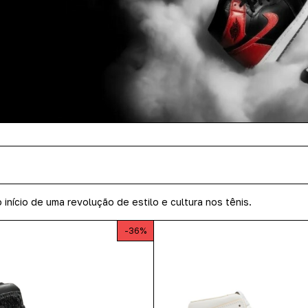
início de uma revolução de estilo e cultura nos tênis.
-
36
%