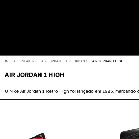
INÍCIO
|
SNEAKERS
|
AIR JORDAN
|
AIR JORDAN 1
|
AIR JORDAN 1 HIGH
AIR JORDAN 1 HIGH
O Nike Air Jordan 1 Retro High foi lançado em 1985, marcando o 