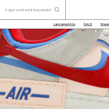
Lançamentos
SALE
Snea