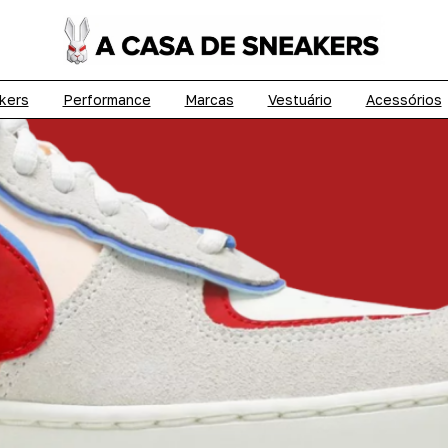
kers
Performance
Marcas
Vestuário
Acessórios