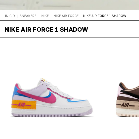
INÍCIO
|
SNEAKERS
|
NIKE
|
NIKE AIR FORCE
|
NIKE AIR FORCE 1 SHADOW
NIKE AIR FORCE 1 SHADOW